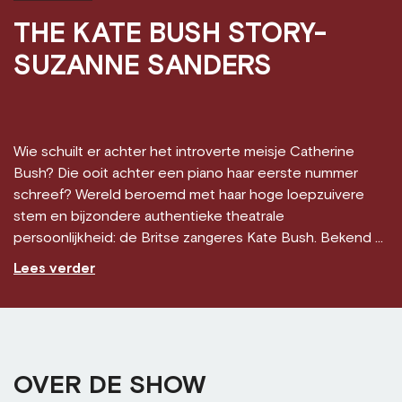
THE KATE BUSH STORY-
SUZANNE SANDERS
Wie schuilt er achter het introverte meisje Catherine
Bush? Die ooit achter een piano haar eerste nummer
schreef? Wereld beroemd met haar hoge loepzuivere
stem en bijzondere authentieke theatrale
persoonlijkheid: de Britse zangeres Kate Bush. Bekend ...
Lees verder
OVER DE SHOW