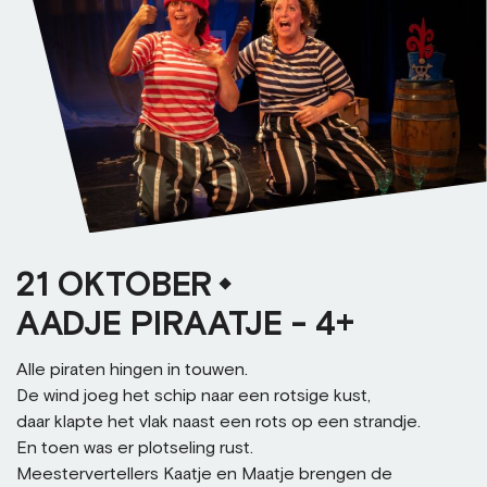
21 OKTOBER
AADJE PIRAATJE - 4+
Alle piraten hingen in touwen.
De wind joeg het schip naar een rotsige kust,
daar klapte het vlak naast een rots op een strandje.
En toen was er plotseling rust.
Meestervertellers Kaatje en Maatje brengen de