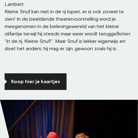
Lambert.
Kleine Snuf kan niet in de rij lopen, er is ook zoveel te
zien! In de beeldende theatervoorstelling word je
meegenomen in de belevingswereld van het kleine
olifantje terwijl hij steeds maar weer wordt teruggefloten:
“In de rij, Kleine Snuf!”. Maar Snuf is lekker eigenwijs en
doet het anders: hij mag er zijn, gewoon zoals hij is.
Koop hier je kaartjes