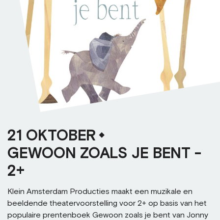
21 OKTOBER
GEWOON ZOALS JE BENT -
2+
Klein Amsterdam Producties maakt een muzikale en
beeldende theatervoorstelling voor 2+ op basis van het
populaire prentenboek Gewoon zoals je bent van Jonny