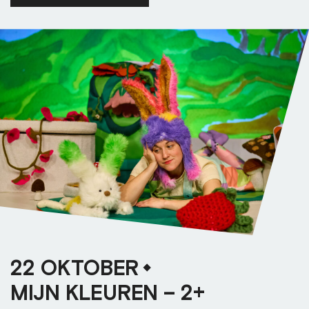
22 OKTOBER
MIJN KLEUREN – 2+