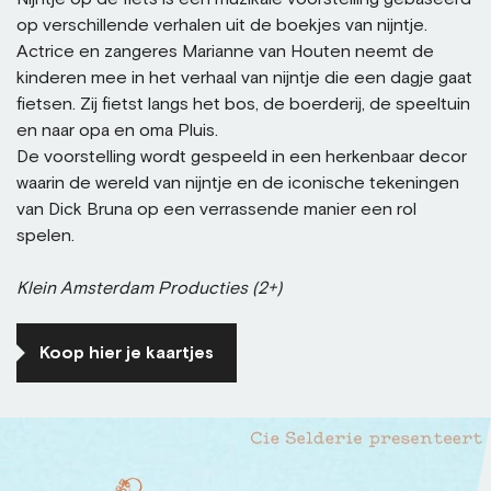
op verschillende verhalen uit de boekjes van nijntje.
Actrice en zangeres Marianne van Houten neemt de
kinderen mee in het verhaal van nijntje die een dagje gaat
fietsen. Zij fietst langs het bos, de boerderij, de speeltuin
en naar opa en oma Pluis.
De voorstelling wordt gespeeld in een herkenbaar decor
waarin de wereld van nijntje en de iconische tekeningen
van Dick Bruna op een verrassende manier een rol
spelen.
Klein Amsterdam Producties (2+)
Koop hier je kaartjes