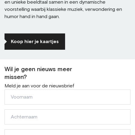
en unieke beeldtaal samen in een dynamische
voorstelling waarbij klassieke muziek, verwondering en
humor hand in hand gaan.
Koop hier je kaartjes
Wil je geen nieuws meer
missen?
Meld je aan voor de nieuwsbrief
Voornaam
Achternaam
E-