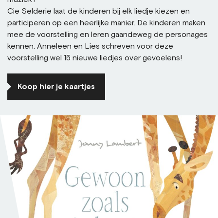
Cie Selderie laat de kinderen bij elk liedje kiezen en
participeren op een heerlijke manier. De kinderen maken
mee de voorstelling en leren gaandeweg de personages
kennen. Anneleen en Lies schreven voor deze
voorstelling wel 15 nieuwe liedjes over gevoelens!
Koop hier je kaartjes