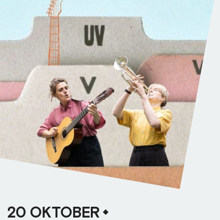
20 OKTOBER