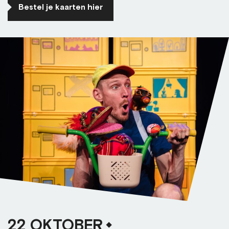
Bestel je kaarten hier
22 OKTOBER