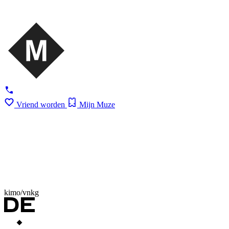
Vriend worden
Mijn Muze
kimo/vnkg