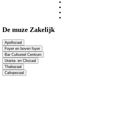
De muze
Zakelijk
Apollozaal
Foyer en boven foyer
Bar Cultureel Centrum
Urania- en Cliozaal
Thaliazaal
Caliopezaal