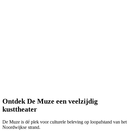
Ontdek De Muze
een veelzijdig
kusttheater
De Muze is dé plek voor culturele beleving op loopafstand van het
Noordwijkse strand.