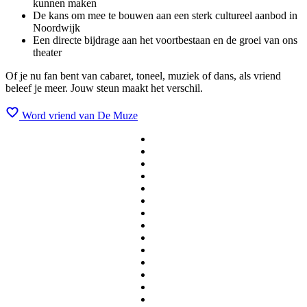
kunnen maken
De kans om mee te bouwen aan een sterk cultureel aanbod in
Noordwijk
Een directe bijdrage aan het voortbestaan en de groei van ons
theater
Of je nu fan bent van cabaret, toneel, muziek of dans, als vriend
beleef je meer. Jouw steun maakt het verschil.
Word vriend van De Muze