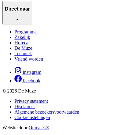
Direct naar
Programma
Zakelijk
Horeca
De Muze
Techniek
Vriend worden
instagram
facebook
© 2026 De Muze
Privacy statement
Disclaimer
Algemene bezoekersvoorwaarden
Cookieinstellingen
Website door
Onmates®