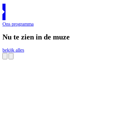
Ons programma
Nu te zien
in de muze
bekijk alles