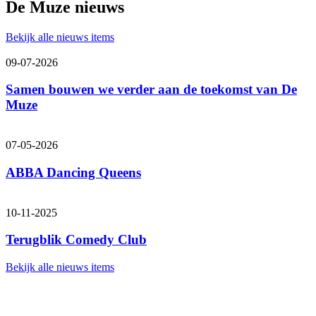
De Muze
nieuws
Bekijk alle nieuws items
09-07-2026
Samen bouwen we verder aan de toekomst van De
Muze
07-05-2026
ABBA Dancing Queens
10-11-2025
Terugblik Comedy Club
Bekijk alle nieuws items