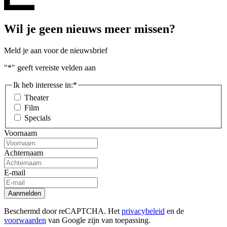
Wil je geen nieuws meer missen?
Meld je aan voor de nieuwsbrief
"
*
" geeft vereiste velden aan
Ik heb interesse in:
*
Theater
Film
Specials
Voornaam
Achternaam
E-mail
Aanmelden
Beschermd door reCAPTCHA. Het
privacybeleid
en de
voorwaarden
van Google zijn van toepassing.