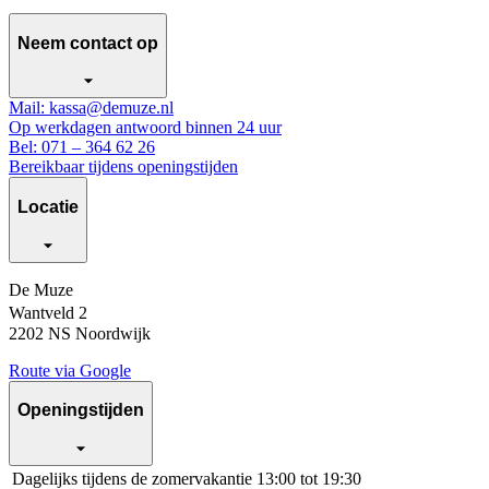
Neem contact op
Mail: kassa@demuze.nl
Op werkdagen antwoord binnen 24 uur
Bel: 071 – 364 62 26
Bereikbaar tijdens openingstijden
Locatie
De Muze
Wantveld 2
2202 NS Noordwijk
Route via Google
Openingstijden
Dagelijks tijdens de zomervakantie
13:00 tot 19:30