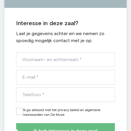
Interesse in deze zaal?
Laat je gegevens achter en we nemen zo
spoedig mogelijk contact met je op.
Voornaam-
en
achternaam
E-
*
mail
*
Telefoon
*
Ik ga akkoord met het privacy beleid en algemene
*
voorwaarden van De Muze