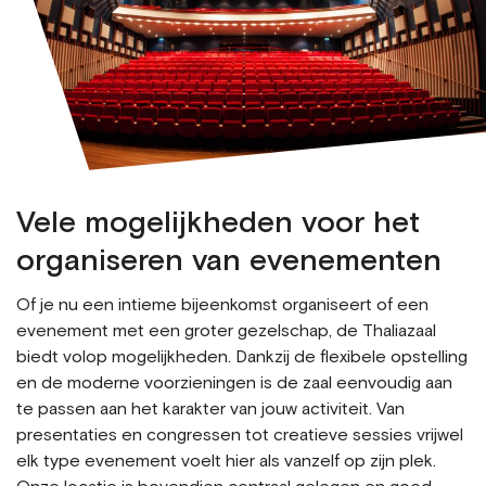
Vele mogelijkheden voor het
organiseren van evenementen
Of je nu een intieme bijeenkomst organiseert of een
evenement met een groter gezelschap, de Thaliazaal
biedt volop mogelijkheden. Dankzij de flexibele opstelling
en de moderne voorzieningen is de zaal eenvoudig aan
te passen aan het karakter van jouw activiteit. Van
presentaties en congressen tot creatieve sessies vrijwel
elk type evenement voelt hier als vanzelf op zijn plek.