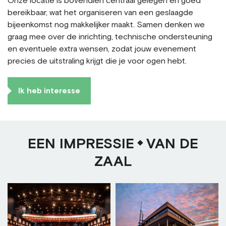
Onze locatie is bovendien centraal gelegen en goed
bereikbaar, wat het organiseren van een geslaagde
bijeenkomst nog makkelijker maakt. Samen denken we
graag mee over de inrichting, technische ondersteuning
en eventuele extra wensen, zodat jouw evenement
precies de uitstraling krijgt die je voor ogen hebt.
Ik heb interesse
EEN IMPRESSIE
VAN DE
ZAAL