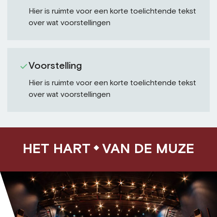
Hier is ruimte voor een korte toelichtende tekst
over wat voorstellingen
Voorstelling
Hier is ruimte voor een korte toelichtende tekst
over wat voorstellingen
HET HART
VAN DE MUZE