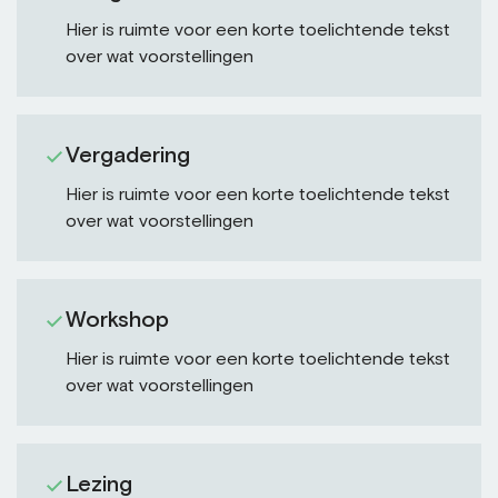
Hier is ruimte voor een korte toelichtende tekst
over wat voorstellingen
Vergadering
Hier is ruimte voor een korte toelichtende tekst
over wat voorstellingen
Workshop
Hier is ruimte voor een korte toelichtende tekst
over wat voorstellingen
Lezing