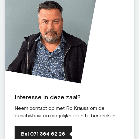
Interesse in deze zaal?
Neem contact op met Ro Krauss om de
beschikbaar en mogelijkheden te bespreken.
Bel 071 364 62 26