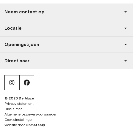
Neem contact op
Locatie
Openingstijden
Direct naar
instagram
facebook
© 2026 De Muze
Privacy statement
Disclaimer
Algemene bezoekersvoorwaarden
Cookieinstellingen
Website door
Onmates®