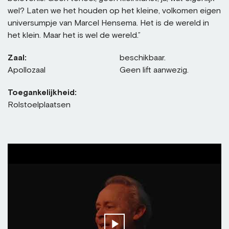
wel? Laten we het houden op het kleine, volkomen eigen
universumpje van Marcel Hensema. Het is de wereld in
het klein. Maar het is wel de wereld.”
Zaal:
beschikbaar.
Apollozaal
Geen lift aanwezig.
Toegankelijkheid:
Rolstoelplaatsen