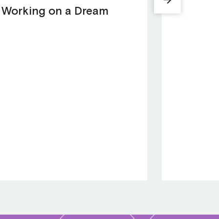
Working on a Dream