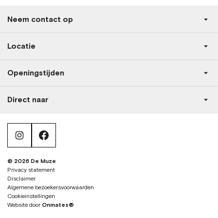
Neem contact op
Locatie
Openingstijden
Direct naar
instagram
facebook
© 2026 De Muze
Privacy statement
Disclaimer
Algemene bezoekersvoorwaarden
Cookieinstellingen
Website door
Onmates®