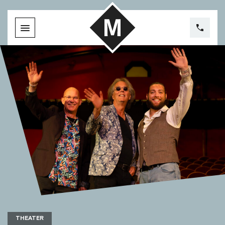
THEATER