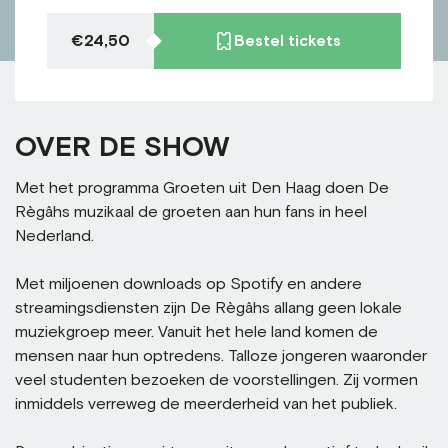
€24,50
Bestel tickets
OVER DE SHOW
Met het programma Groeten uit Den Haag doen De
Règâhs muzikaal de groeten aan hun fans in heel
Nederland.
Met miljoenen downloads op Spotify en andere
streamingsdiensten zijn De Règâhs allang geen lokale
muziekgroep meer. Vanuit het hele land komen de
mensen naar hun optredens. Talloze jongeren waaronder
veel studenten bezoeken de voorstellingen. Zij vormen
inmiddels verreweg de meerderheid van het publiek.