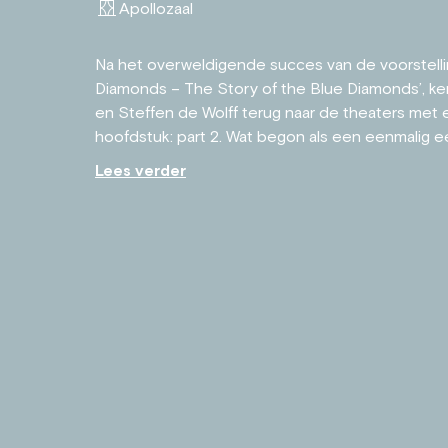
Apollozaal
Na het overweldigende succes van de voorstell
Diamonds – The Story of the Blue Diamonds’, ke
en Steffen de Wolff terug naar de theaters met
hoofdstuk: part 2. Wat begon als een eenmalig ee
Lees verder