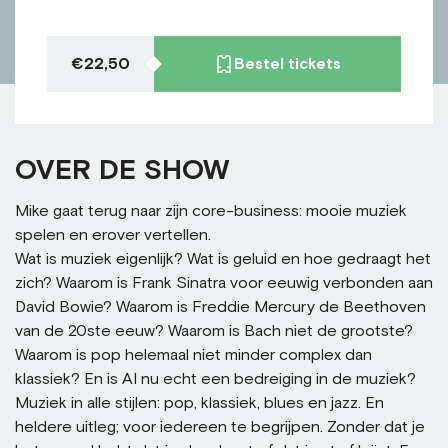
€22,50
Bestel tickets
OVER DE SHOW
Mike gaat terug naar zijn core-business: mooie muziek
spelen en erover vertellen.
Wat is muziek eigenlijk? Wat is geluid en hoe gedraagt het
zich? Waarom is Frank Sinatra voor eeuwig verbonden aan
David Bowie? Waarom is Freddie Mercury de Beethoven
van de 20ste eeuw? Waarom is Bach niet de grootste?
Waarom is pop helemaal niet minder complex dan
klassiek? En is AI nu echt een bedreiging in de muziek?
Muziek in alle stijlen: pop, klassiek, blues en jazz. En
heldere uitleg; voor iedereen te begrijpen. Zonder dat je