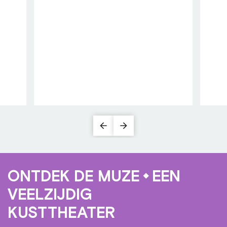
ONTDEK DE MUZE
EEN
VEELZIJDIG
KUSTTHEATER