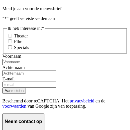
Meld je aan voor de nieuwsbrief
"
*
" geeft vereiste velden aan
Ik heb interesse in:
*
Theater
Film
Specials
Voornaam
Achternaam
E-mail
Aanmelden
Beschermd door reCAPTCHA. Het
privacybeleid
en de
voorwaarden
van Google zijn van toepassing.
Neem contact op