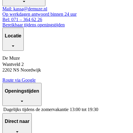
Mail: kassa@demuze.nl
Op werkdagen antwoord binnen 24 uur
Bel: 071 – 364 62 26
Bereikbaar tijdens openingstijden
Locatie
De Muze
Wantveld 2
2202 NS Noordwijk
Route via Google
Openingstijden
Dagelijks tijdens de zomervakantie
13:00 tot 19:30
Direct naar