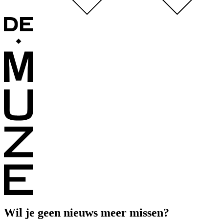
Wil je geen nieuws meer missen?