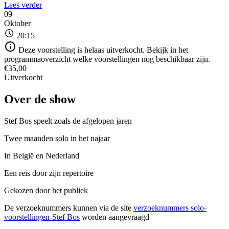
Lees verder
09
Oktober
20:15
Deze voorstelling is helaas uitverkocht. Bekijk in het
programmaoverzicht welke voorstellingen nog beschikbaar zijn.
€35,00
Uitverkocht
Over de show
Stef Bos speelt zoals de afgelopen jaren
Twee maanden solo in het najaar
In België en Nederland
Een reis door zijn repertoire
Gekozen door het publiek
De verzoeknummers kunnen via de site
verzoeknummers solo-
voorstellingen-Stef Bos
worden aangevraagd