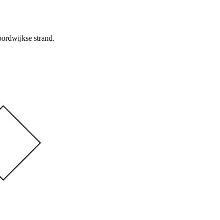
oordwijkse strand.