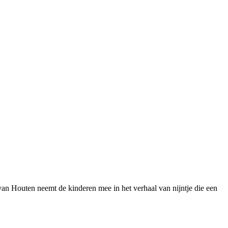
 van Houten neemt de kinderen mee in het verhaal van nijntje die een