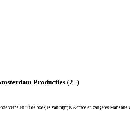
Amsterdam Producties (2+)
llende verhalen uit de boekjes van nijntje. Actrice en zangeres Marianne