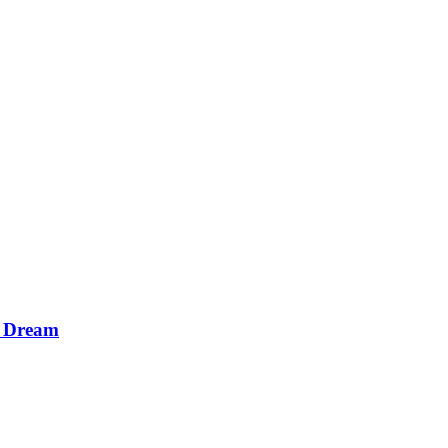
a Dream