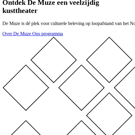
Ontdek De Muze
een veelzijdig
kusttheater
De Muze is dé plek voor culturele beleving op loopafstand van het N
Over De Muze
Ons programma