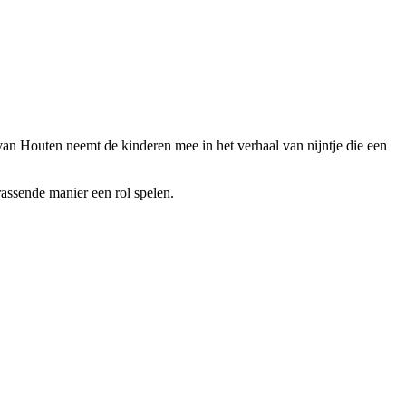
 van Houten neemt de kinderen mee in het verhaal van nijntje die een
assende manier een rol spelen.