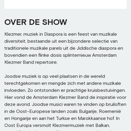
OVER DE SHOW
Klezmer, muziek in Diaspora is een feest van muzikale
diversiteit, bestaande uit een bijzondere selectie van
traditionele muzikale parels uit de Jiddische diaspora en
bovendien een flinke dosis splinternieuw Amsterdam
Klezmer Band repertoire.
Joodse muziek is op veel plaatsen in de wereld
terechtgekomen en mengde zich met andere muzikale
invloeden. Zo ontstonden er prachtige kruisbestuivingen.
Hier vond de Amsterdam Klezmer Band de inspiratie voor
deze avond. Joodse musici waren te vinden op bruiloften
in de Oost-Europese landen zoals Bulgarije, Roemenië
en Hongarije en aan het Turkse en Marokkaanse hof. In
Oost Europa versmolt Klezmermuziek met Balkan,