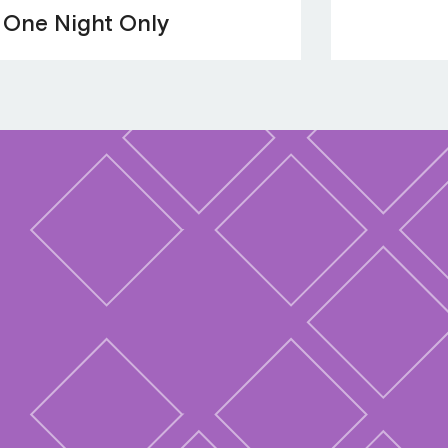
One Night Only