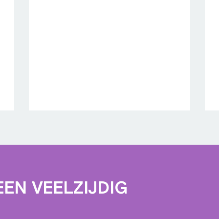
EN VEELZIJDIG