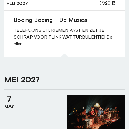
20:15
FEB 2027
Boeing Boeing – De Musical
TELEFOONS UIT, RIEMEN VAST EN ZET JE
SCHRAP VOOR FLINK WAT TURBULENTIE! De
hilar...
MEI 2027
7
MAY