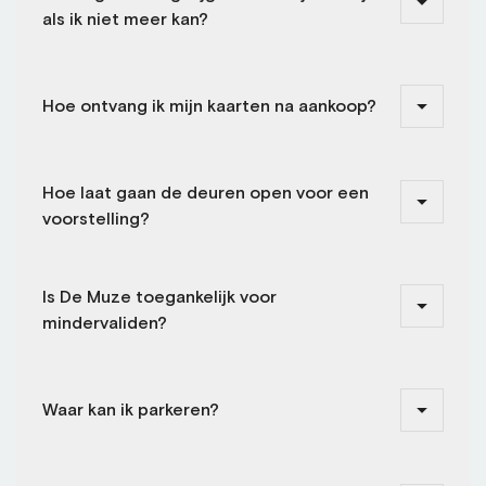
als ik niet meer kan?
Hoe ontvang ik mijn kaarten na aankoop?
Hoe laat gaan de deuren open voor een
voorstelling?
Is De Muze toegankelijk voor
mindervaliden?
Waar kan ik parkeren?