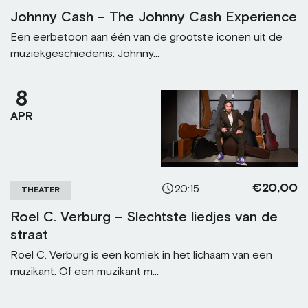
Johnny Cash – The Johnny Cash Experience
Een eerbetoon aan één van de grootste iconen uit de
muziekgeschiedenis: Johnny...
8
APR
€20,00
20:15
THEATER
Roel C. Verburg – Slechtste liedjes van de
straat
Roel C. Verburg is een komiek in het lichaam van een
muzikant. Of een muzikant m...