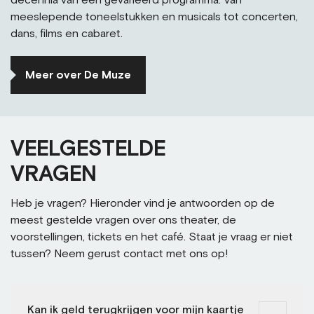
meeslepende toneelstukken en musicals tot concerten,
dans, films en cabaret.
Meer over De Muze
VEELGESTELDE
VRAGEN
Heb je vragen? Hieronder vind je antwoorden op de
meest gestelde vragen over ons theater, de
voorstellingen, tickets en het café. Staat je vraag er niet
tussen? Neem gerust contact met ons op!
Kan ik geld terugkrijgen voor mijn kaartje