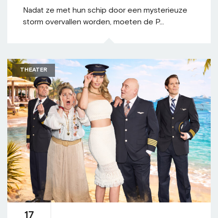
Nadat ze met hun schip door een mysterieuze
storm overvallen worden, moeten de P...
THEATER
17