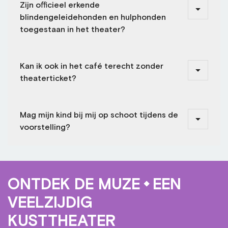
Zijn officieel erkende
blindengeleidehonden en hulphonden
toegestaan in het theater?
Kan ik ook in het café terecht zonder
theaterticket?
Mag mijn kind bij mij op schoot tijdens de
voorstelling?
ONTDEK DE MUZE
EEN
VEELZIJDIG
KUSTTHEATER