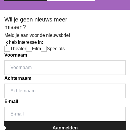
Wil je geen nieuws meer
missen?
Meld je aan voor de nieuwsbrief
Ik heb interesse in:
*
Theater
Film
Specials
Voornaam
Achternaam
E-mail
Aanmelden