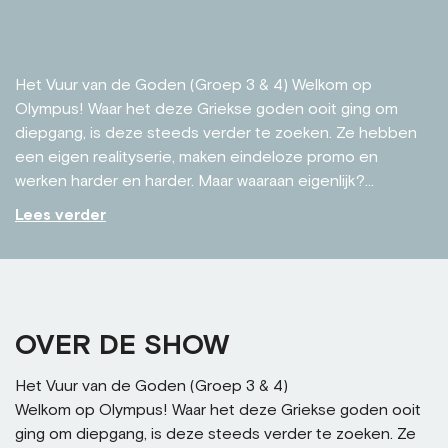
Het Vuur van de Goden (Groep 3 & 4) Welkom op
Olympus! Waar het deze Griekse goden ooit ging om
diepgang, is deze steeds verder te zoeken. Ze hebben
een eigen realityserie, maken eindeloze promo en
werken harder en harder. Maar waaraan eigenlijk?...
Lees verder
OVER DE SHOW
Het Vuur van de Goden (Groep 3 & 4)
Welkom op Olympus! Waar het deze Griekse goden ooit
ging om diepgang, is deze steeds verder te zoeken. Ze