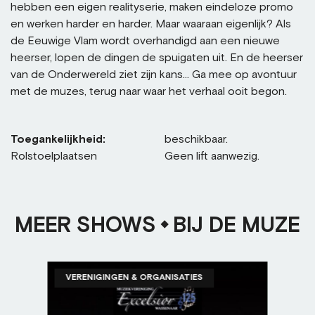
hebben een eigen realityserie, maken eindeloze promo
en werken harder en harder. Maar waaraan eigenlijk? Als
de Eeuwige Vlam wordt overhandigd aan een nieuwe
heerser, lopen de dingen de spuigaten uit. En de heerser
van de Onderwereld ziet zijn kans… Ga mee op avontuur
met de muzes, terug naar waar het verhaal ooit begon.
Toegankelijkheid:
beschikbaar.
Rolstoelplaatsen
Geen lift aanwezig.
MEER SHOWS
BIJ DE MUZE
VERENIGINGEN & ORGANISATIES