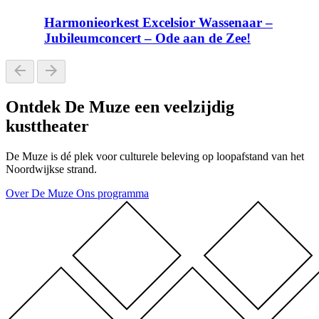
Harmonieorkest Excelsior Wassenaar –
Jubileumconcert – Ode aan de Zee!
Ontdek De Muze
een veelzijdig
kusttheater
De Muze is dé plek voor culturele beleving op loopafstand van het
Noordwijkse strand.
Over De Muze
Ons programma