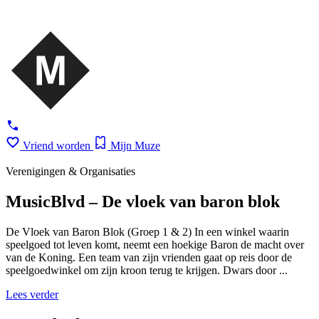
Vriend worden
Mijn Muze
Verenigingen & Organisaties
MusicBlvd – De vloek van baron blok
De Vloek van Baron Blok (Groep 1 & 2) In een winkel waarin
speelgoed tot leven komt, neemt een hoekige Baron de macht over
van de Koning. Een team van zijn vrienden gaat op reis door de
speelgoedwinkel om zijn kroon terug te krijgen. Dwars door ...
Lees verder