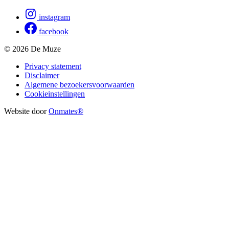
instagram
facebook
© 2026 De Muze
Privacy statement
Disclaimer
Algemene bezoekersvoorwaarden
Cookieinstellingen
Website door
Onmates®