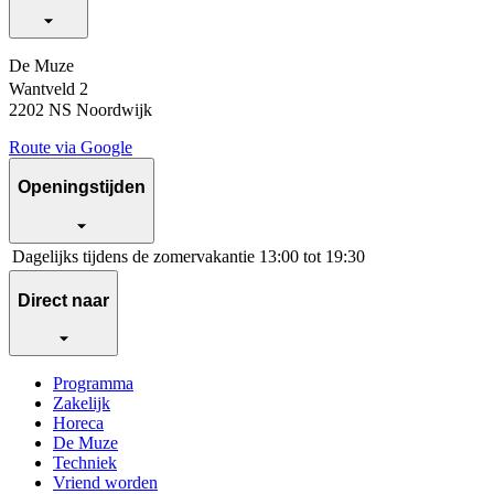
De Muze
Wantveld 2
2202 NS Noordwijk
Route via Google
Openingstijden
Dagelijks tijdens de zomervakantie
13:00 tot 19:30
Direct naar
Programma
Zakelijk
Horeca
De Muze
Techniek
Vriend worden