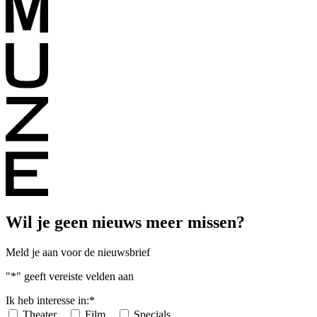
Wil je geen nieuws meer missen?
Meld je aan voor de nieuwsbrief
"
*
" geeft vereiste velden aan
Ik heb interesse in:
*
Theater
Film
Specials