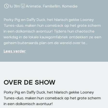
1u 31m
Animatie, Familiefilm, Komedie
Porky Pig en Daffy Duck, het hilarisch gekke Looney
Tunes-duo, maken hun comeback op het grote scherm
in een dolkomisch avontuur! Tijdens hun chaotische
werkdag in de lokale kauwgomfabriek ontdekken ze een
geheim buitenaards plan om de wereld over te...
Lees verder
OVER DE SHOW
Porky Pig en Daffy Duck, het hilarisch gekke Looney
Tunes-duo, maken hun comeback op het grote scherm
in een dolkomisch avontuur!