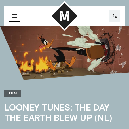
FILM
LOONEY TUNES: THE DAY
THE EARTH BLEW UP (NL)