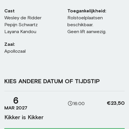
Cast
Toegankelijkheid:
Wesley de Ridder
Rolstoelplaatsen
Pepijn Schwartz
beschikbaar.
Layana Kandou
Geen lift aanwezig.
Zaal:
Apollozaal
KIES ANDERE DATUM OF TIJDSTIP
6
€23,50
16:00
MAR 2027
Kikker is Kikker