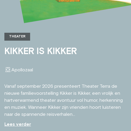
THEATER
KIKKER IS KIKKER
Apollozaal
Vanaf september 2026 presenteert Theater Terra de
nieuwe familievoorstelling Kikker is Kikker, een vrolijk en
hartverwarmend theater avontuur vol humor, herkenning
en muziek. Wanneer Kikker zijn vrienden hoort luisteren
naar de spannende reisverhalen...
Lees verder