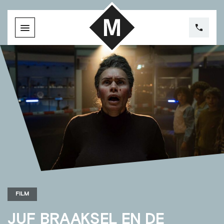
FILM
JUF BRAAKSEL EN DE