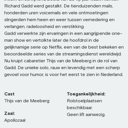
Richard Gadd werd gestalkt. De tienduizenden mails,
honderden uren voicemails en vele ontmoetingen
slingerden hem heen en weer tussen vernedering en
verlangen, radeloosheid en verstikking.
Gadd verwerkte zijn ervaringen in een aangrijpende one-
man show en vertolkte later de hoofdrol in de
gelijknamige serie op Netflix, een van de best bekeken en
beoordeelde series van de streamingsdienst wereldwijd.
Nu kruipt cabaretier Thijs van de Meeberg in de rol van
Gadd. De unieke solo, rauw en levendig met een scherp
gevoel voor humor, is voor het eerst te zien in Nederland.
Cast
Toegankelijkheid:
Thijs van de Meeberg
Rolstoelplaatsen
beschikbaar.
Zaal:
Geen lift aanwezig.
Apollozaal