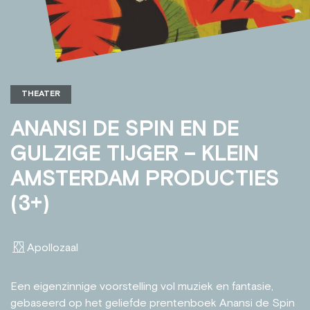
THEATER
ANANSI DE SPIN EN DE
GULZIGE TIJGER – KLEIN
AMSTERDAM PRODUCTIES
(3+)
Apollozaal
Een eigenzinnige voorstelling vol muziek en fantasie,
gebaseerd op het geliefde prentenboek Anansi de Spin