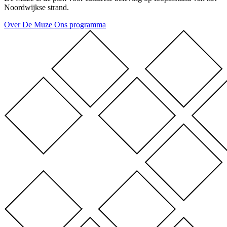
Noordwijkse strand.
Over De Muze
Ons programma