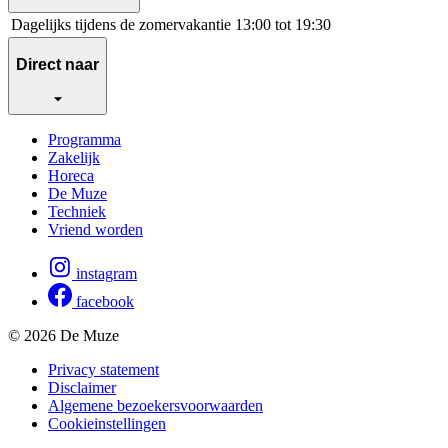
Dagelijks tijdens de zomervakantie
13:00 tot 19:30
Direct naar
Programma
Zakelijk
Horeca
De Muze
Techniek
Vriend worden
instagram
facebook
© 2026 De Muze
Privacy statement
Disclaimer
Algemene bezoekersvoorwaarden
Cookieinstellingen