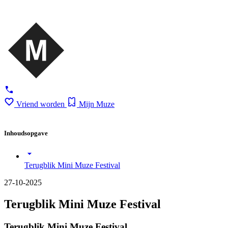
Vriend worden
Mijn Muze
Inhoudsopgave
Terugblik Mini Muze Festival
27-10-2025
Terugblik Mini Muze Festival
Terugblik Mini Muze Festival