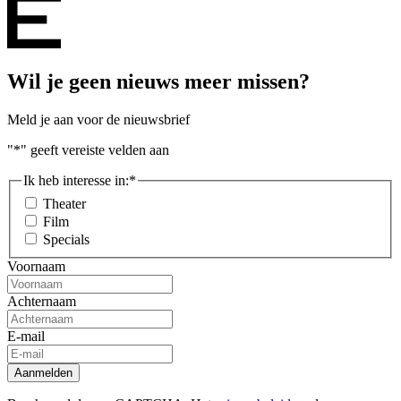
Wil je geen nieuws meer missen?
Meld je aan voor de nieuwsbrief
"
*
" geeft vereiste velden aan
Ik heb interesse in:
*
Theater
Film
Specials
Voornaam
Achternaam
E-mail
Aanmelden